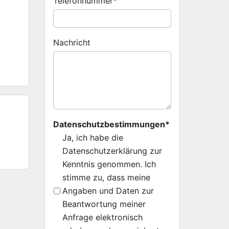
Telefonnummer
*
Nachricht
Datenschutzbestimmungen
*
Ja, ich habe die
Datenschutzerklärung zur
Kenntnis genommen. Ich
stimme zu, dass meine
Angaben und Daten zur
Beantwortung meiner
Anfrage elektronisch