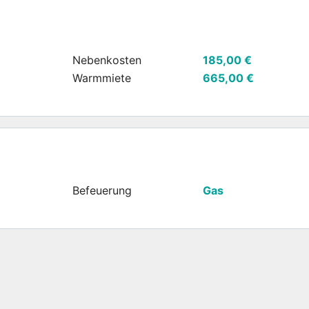
Nebenkosten
185,00 €
Warmmiete
665,00 €
Befeuerung
Gas