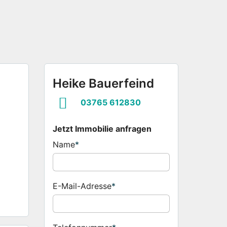
Heike Bauerfeind
03765 612830
Jetzt Immobilie anfragen
Name
*
E-Mail-Adresse
*