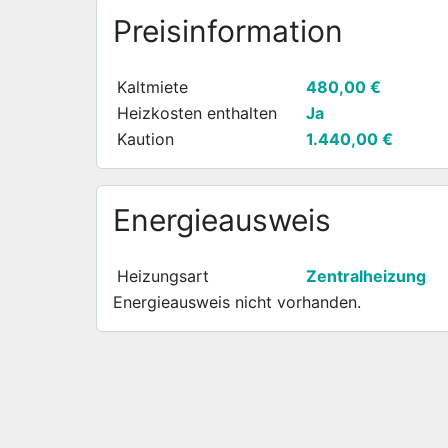
Preisinformation
Kaltmiete
480,00 €
Heizkosten enthalten
Ja
Kaution
1.440,00 €
Energieausweis
Heizungsart
Zentralheizung
Energieausweis nicht vorhanden.