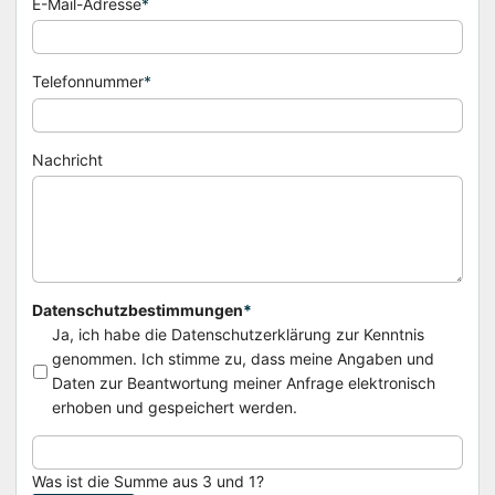
E-Mail-Adresse
*
Telefonnummer
*
Nachricht
Datenschutzbestimmungen
*
Ja, ich habe die Datenschutzerklärung zur Kenntnis
genommen. Ich stimme zu, dass meine Angaben und
Daten zur Beantwortung meiner Anfrage elektronisch
erhoben und gespeichert werden.
Was ist die Summe aus 3 und 1?